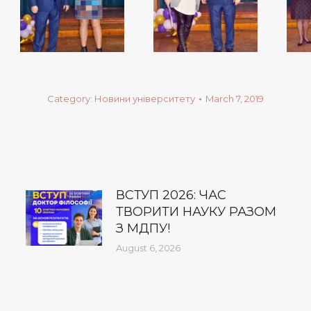
Category:
Новини університету
March 7, 2019
ВСТУП 2026: ЧАС
ТВОРИТИ НАУКУ РАЗОМ
З МДПУ!
August 6, 2026