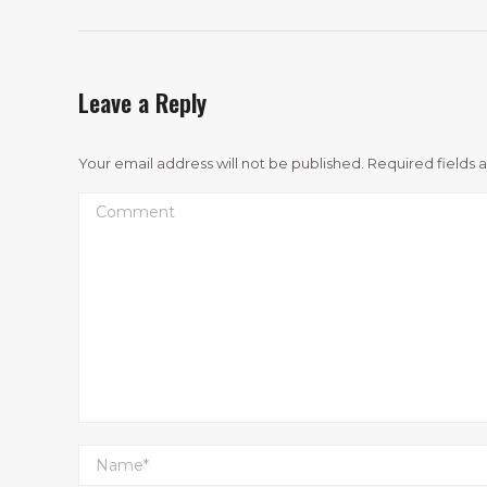
Leave a Reply
Your email address will not be published. Required fields
Comment
Name *