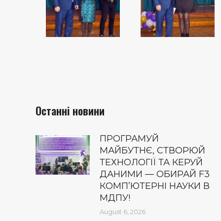
Останні новини
ПРОГРАМУЙ
МАЙБУТНЄ, СТВОРЮЙ
ТЕХНОЛОГІЇ ТА КЕРУЙ
ДАНИМИ — ОБИРАЙ F3
КОМП’ЮТЕРНІ НАУКИ В
МДПУ!
August 6, 2026