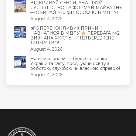
ВІДКРИВАЙ СЕНСИ, АНАЛІЗУЙ
СУСПІЛЬСТВО ТА ФОРМУЙ МАЙБУТНЄ
— ОБИРАЙ В10 ФІЛОСОФІЮ В МДПУ!
August 4, 2026
5 ПЕРЕКОНЛИВИХ ПРИЧИН
НАВЧАТИСЯ В МДПУ
ПЕРЕВАГА №2.
ВИЗНАНА ЯКІСТЬ – ПІДТВЕРДЖЕНЕ
ЛІДЕРСТВО!
August 4, 2026
Навчайся онлайн з будь-якої точки
України та світу, поєднуючи освіту з
роботою, службою чи власною справою!
August 4, 2026