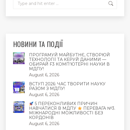
Search:
НОВИНИ ТА ПОДІЇ
ПРОГРАМУЙ МАЙБУТНЄ, СТВОРЮЙ
ТЕХНОЛОГІЇ ТА КЕРУЙ ДАНИМИ —
ОБИРАЙ F3 КОМП’ЮТЕРНІ НАУКИ В
МДПУ!
August 6, 2026
ВСТУП 2026: ЧАС ТВОРИТИ НАУКУ
РАЗОМ З МДПУ!
August 6, 2026
5 ПЕРЕКОНЛИВИХ ПРИЧИН
НАВЧАТИСЯ В МДПУ
ПЕРЕВАГА №3.
МІЖНАРОДНІ МОЖЛИВОСТІ БЕЗ
КОРДОНІВ
August 6, 2026