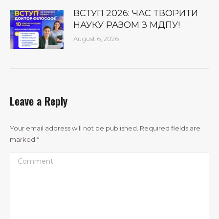
ВСТУП 2026: ЧАС ТВОРИТИ
НАУКУ РАЗОМ З МДПУ!
August 6, 2026
Leave a Reply
Your email address will not be published. Required fields are
marked
*
Comment