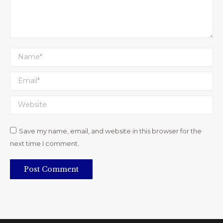
Name *
Email *
Website
Save my name, email, and website in this browser for the
next time I comment.
Post Comment