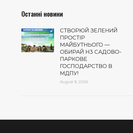
Останні новини
СТВОРЮЙ ЗЕЛЕНИЙ
ПРОСТІР
МАЙБУТНЬОГО —
ОБИРАЙ Н3 САДОВО-
ПАРКОВЕ
ГОСПОДАРСТВО В
МДПУ!
August 8, 2026