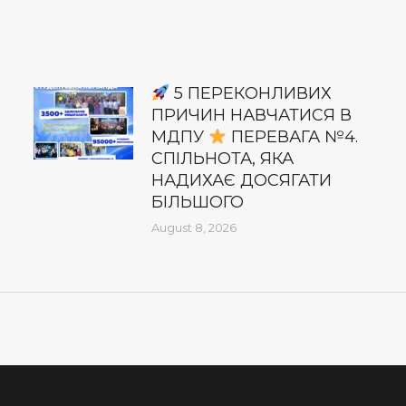
5 ПЕРЕКОНЛИВИХ
ПРИЧИН НАВЧАТИСЯ В
МДПУ
ПЕРЕВАГА №4.
СПІЛЬНОТА, ЯКА
НАДИХАЄ ДОСЯГАТИ
БІЛЬШОГО
August 8, 2026