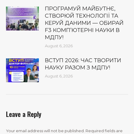
ПРОГРАМУЙ МАЙБУТНЄ,
СТВОРЮЙ ТЕХНОЛОГІЇ ТА
КЕРУЙ ДАНИМИ — ОБИРАЙ
F3 КОМП’ЮТЕРНІ НАУКИ В
МДПУ!
August 6, 2026
ВСТУП 2026: ЧАС ТВОРИТИ
НАУКУ РАЗОМ З МДПУ!
August 6, 2026
Leave a Reply
Your email address will not be published. Required fields are