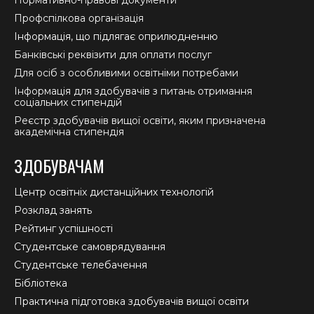
Профспілкова організація
Інформація, що підлягає оприлюдненню
Банківські реквізити для оплати послуг
Для осіб з особливими освітніми потребами
Інформація для здобувачів з питань отримання
соціальних стипендій
Реєстр здобувачів вищої освіти, яким призначена
академічна стипендія
ЗДОБУВАЧАМ
Центр освітніх дистанційних технологій
Розклад занять
Рейтинг успішності
Студентське самоврядування
Студентське телебачення
Бібліотека
Практична підготовка здобувачів вищої освіти