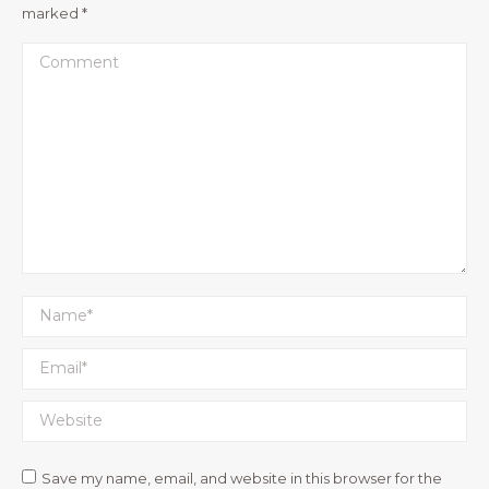
marked
*
Comment
Name *
Email *
Website
Save my name, email, and website in this browser for the