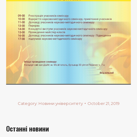
Category:
Новини університету
October 21, 2019
Останні новини