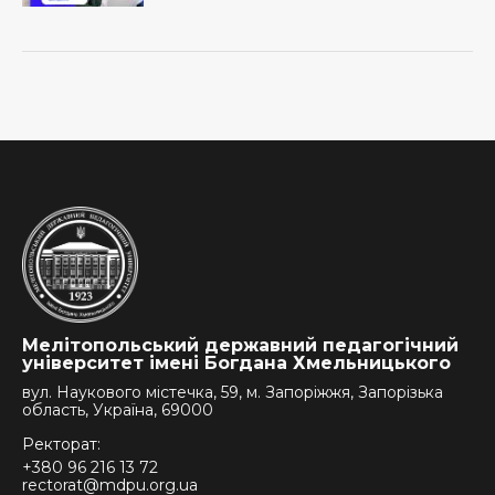
Мелітопольський державний педагогічний
університет імені Богдана Хмельницького
вул. Наукового містечка, 59, м. Запоріжжя, Запорізька
область, Україна, 69000
Ректорат:
+380 96 216 13 72
rectorat@mdpu.org.ua