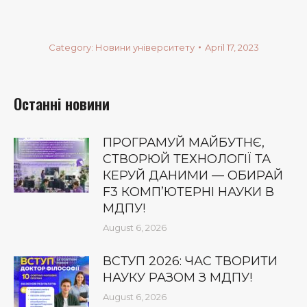
Category:
Новини університету
April 17, 2023
Останні новини
ПРОГРАМУЙ МАЙБУТНЄ,
СТВОРЮЙ ТЕХНОЛОГІЇ ТА
КЕРУЙ ДАНИМИ — ОБИРАЙ
F3 КОМП’ЮТЕРНІ НАУКИ В
МДПУ!
August 6, 2026
ВСТУП 2026: ЧАС ТВОРИТИ
НАУКУ РАЗОМ З МДПУ!
August 6, 2026