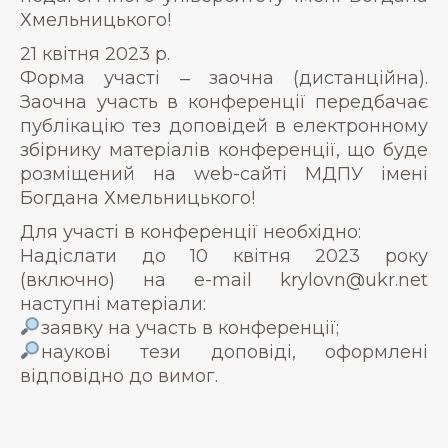
Хмельницького!
21 квітня 2023 р.
Форма участі ‒ заочна (дистанційна).
Заочна участь в конференції передбачає
публікацію тез доповідей в електронному
збірнику матеріалів конференції, що буде
розміщений на web-сайті МДПУ імені
Богдана Хмельницького!
Для участі в конференції необхідно:
Надіслати до 10 квітня 2023 року
(включно) на e-mail krylovn@ukr.net
наступні матеріали:
заявку на участь в конференції;
наукові тези доповіді, оформлені
відповідно до вимог.