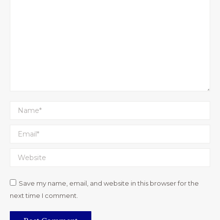
Name *
Email *
Website
Save my name, email, and website in this browser for the
next time I comment.