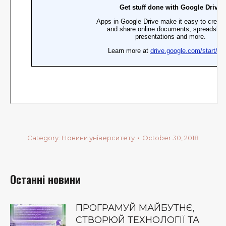
Category:
Новини університету
October 30, 2018
Останні новини
ПРОГРАМУЙ МАЙБУТНЄ,
СТВОРЮЙ ТЕХНОЛОГІЇ ТА