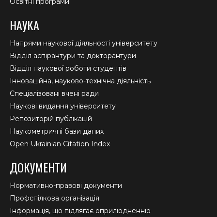
Освітні програми
НАУКА
Напрями наукової діяльності університету
Відділ аспірантури та докторантури
Відділ наукової роботи студентів
Інноваційна, науково-технічна діяльність
Спеціалізовані вчені ради
Наукові видання університету
Репозиторій публікацій
Наукометричні бази даних
Open Ukrainian Citation Index
ДОКУМЕНТИ
Нормативно-правові документи
Профспілкова організація
Інформація, що підлягає оприлюдненню