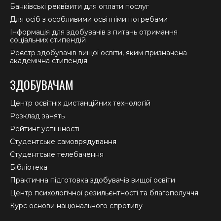
Банківські реквізити для оплати послуг
Для осіб з особливими освітніми потребами
Інформація для здобувачів з питань отримання
соціальних стипендій
Реєстр здобувачів вищої освіти, яким призначена
академічна стипендія
ЗДОБУВАЧАМ
Центр освітніх дистанційних технологій
Розклад занять
Рейтинг успішності
Студентське самоврядування
Студентське телебачення
Бібліотека
Практична підготовка здобувачів вищої освіти
Центр психологічної резильєнтності та благополуччя
Курс основи національного спротиву