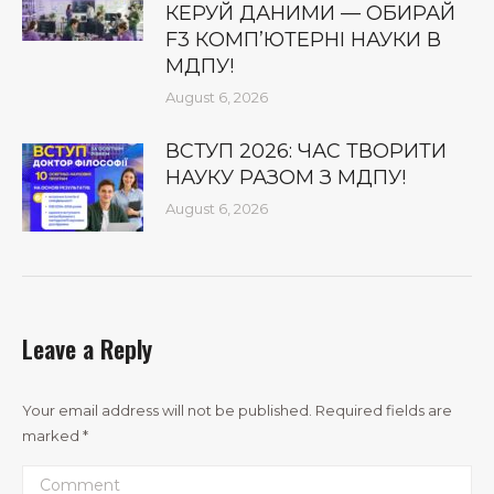
КЕРУЙ ДАНИМИ — ОБИРАЙ
F3 КОМП’ЮТЕРНІ НАУКИ В
МДПУ!
August 6, 2026
ВСТУП 2026: ЧАС ТВОРИТИ
НАУКУ РАЗОМ З МДПУ!
August 6, 2026
Leave a Reply
Your email address will not be published. Required fields are
marked
*
Comment