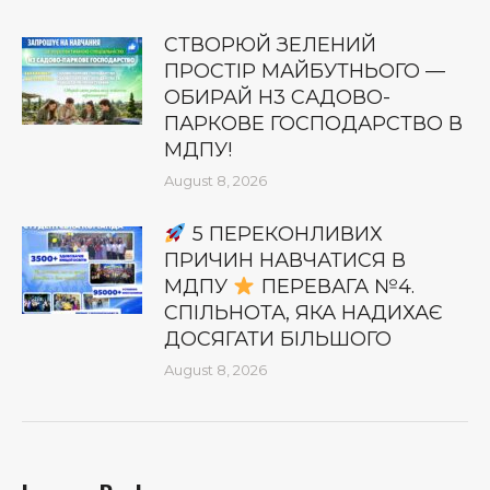
СТВОРЮЙ ЗЕЛЕНИЙ
ПРОСТІР МАЙБУТНЬОГО —
ОБИРАЙ Н3 САДОВО-
ПАРКОВЕ ГОСПОДАРСТВО В
МДПУ!
August 8, 2026
5 ПЕРЕКОНЛИВИХ
ПРИЧИН НАВЧАТИСЯ В
МДПУ
ПЕРЕВАГА №4.
СПІЛЬНОТА, ЯКА НАДИХАЄ
ДОСЯГАТИ БІЛЬШОГО
August 8, 2026