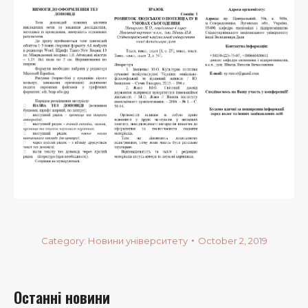
Category:
Новини університету
October 2, 2019
Останні новини