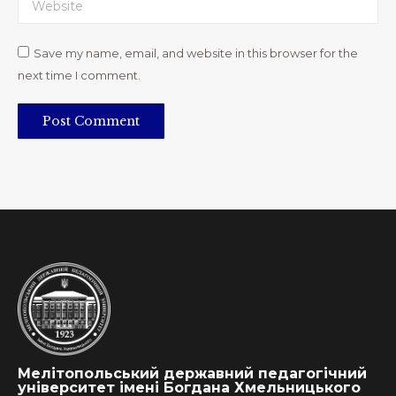
Website
Save my name, email, and website in this browser for the
next time I comment.
Post Comment
Мелітопольський державний педагогічний
університет імені Богдана Хмельницького