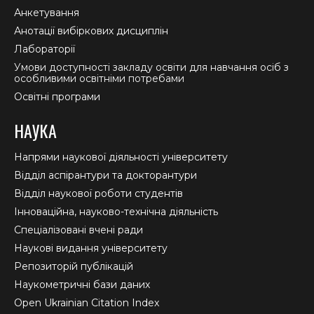
Анкетування
Анотації вибіркових дисциплін
Лабораторії
Умови доступності закладу освіти для навчання осіб з
особливими освітніми потребами
Освітні програми
НАУКА
Напрями наукової діяльності університету
Відділ аспірантури та докторантури
Відділ наукової роботи студентів
Інноваційна, науково-технічна діяльність
Спеціалізовані вчені ради
Наукові видання університету
Репозиторій публікацій
Наукометричні бази даних
Open Ukrainian Citation Index