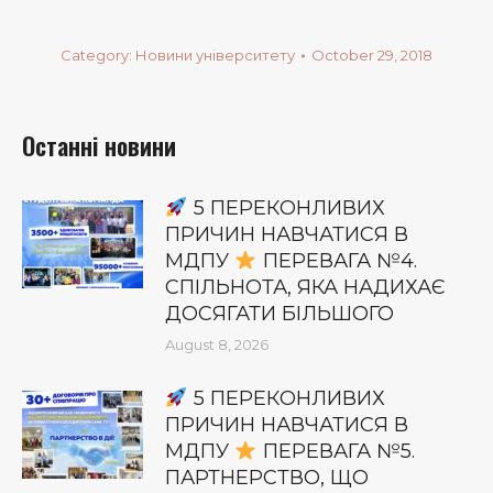
Category:
Новини університету
October 29, 2018
Останні новини
5 ПЕРЕКОНЛИВИХ
ПРИЧИН НАВЧАТИСЯ В
МДПУ
ПЕРЕВАГА №4.
СПІЛЬНОТА, ЯКА НАДИХАЄ
ДОСЯГАТИ БІЛЬШОГО
August 8, 2026
5 ПЕРЕКОНЛИВИХ
ПРИЧИН НАВЧАТИСЯ В
МДПУ
ПЕРЕВАГА №5.
ПАРТНЕРСТВО, ЩО