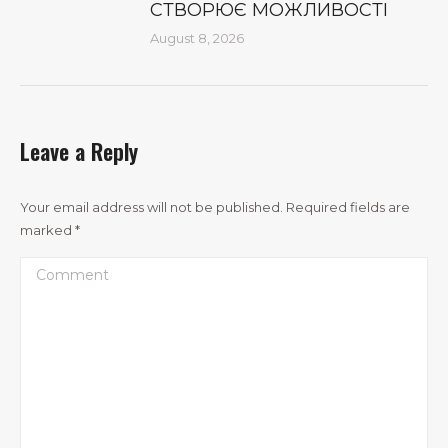
СТВОРЮЄ МОЖЛИВОСТІ
August 8, 2026
Leave a Reply
Your email address will not be published. Required fields are
marked
*
Comment