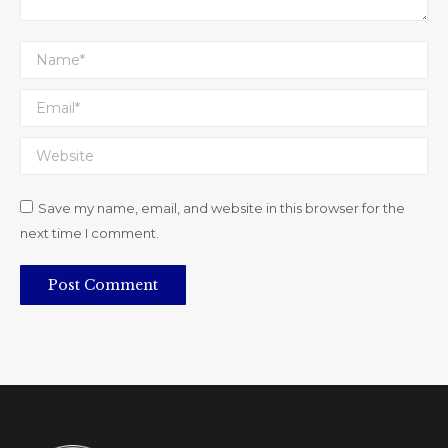
Name *
Email *
Website
Save my name, email, and website in this browser for the
next time I comment.
Post Comment