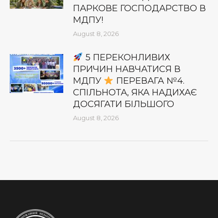
ПАРКОВЕ ГОСПОДАРСТВО В
МДПУ!
August 8, 2026
5 ПЕРЕКОНЛИВИХ
ПРИЧИН НАВЧАТИСЯ В
МДПУ
ПЕРЕВАГА №4.
СПІЛЬНОТА, ЯКА НАДИХАЄ
ДОСЯГАТИ БІЛЬШОГО
August 8, 2026