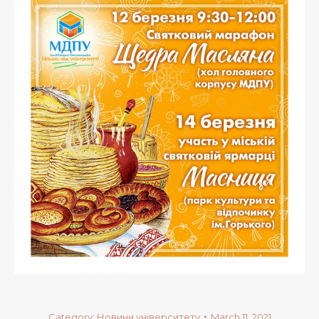
Category:
Новини університету
March 11, 2021