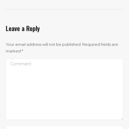
Leave a Reply
Your email address will not be published. Required fields are
marked
*
Comment
Name *