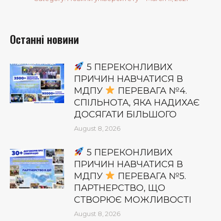
Останні новини
5 ПЕРЕКОНЛИВИХ
ПРИЧИН НАВЧАТИСЯ В
МДПУ
ПЕРЕВАГА №4.
СПІЛЬНОТА, ЯКА НАДИХАЄ
ДОСЯГАТИ БІЛЬШОГО
August 8, 2026
5 ПЕРЕКОНЛИВИХ
ПРИЧИН НАВЧАТИСЯ В
МДПУ
ПЕРЕВАГА №5.
ПАРТНЕРСТВО, ЩО
СТВОРЮЄ МОЖЛИВОСТІ
August 8, 2026