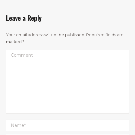
Leave a Reply
Your email address will not be published. Required fields are
marked
*
Comment
Name *