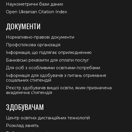
Наукометричні бази даних
Open Ukrainian Citation Index
ДОКУМЕНТИ
Нормативно-правові документи
Профспілкова організація
Інформація, що підлягає оприлюдненню
Банківські реквізити для оплати послуг
Для осіб з особливими освітніми потребами
Інформація для здобувачів з питань отримання
соціальних стипендій
Реєстр здобувачів вищої освіти, яким призначена
академічна стипендія
ЗДОБУВАЧАМ
Центр освітніх дистанційних технологій
Розклад занять