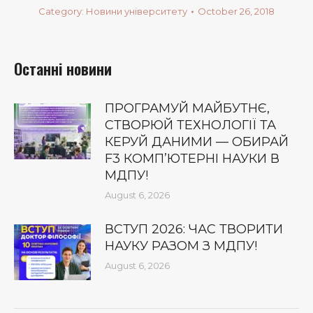
Category:
Новини університету
October 26, 2018
Останні новини
ПРОГРАМУЙ МАЙБУТНЄ,
СТВОРЮЙ ТЕХНОЛОГІЇ ТА
КЕРУЙ ДАНИМИ — ОБИРАЙ
F3 КОМП’ЮТЕРНІ НАУКИ В
МДПУ!
August 6, 2026
ВСТУП 2026: ЧАС ТВОРИТИ
НАУКУ РАЗОМ З МДПУ!
August 6, 2026