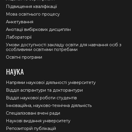
Підвищення кваліфікації
Мова освітнього процесу
Анкетування
Анотації вибіркових дисциплін
Лабораторії
Умови доступності закладу освіти для навчання осіб з
особливими освітніми потребами
Освітні програми
НАУКА
Напрями наукової діяльності університету
Відділ аспірантури та докторантури
Відділ наукової роботи студентів
Інноваційна, науково-технічна діяльність
Спеціалізовані вчені ради
Наукові видання університету
Репозиторій публікацій