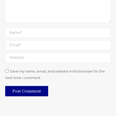
Name *
Email *
Website
Save my name, email, and website in this browser for the
next time I comment.
Post Comment