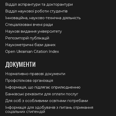
Відділ аспірантури та докторантури
Відділ наукової роботи студентів
Інноваційна, науково-технічна діяльність
Спеціалізовані вчені ради
Наукові видання університету
Репозиторій публікацій
Наукометричні бази даних
Open Ukrainian Citation Index
ДОКУМЕНТИ
Нормативно-правові документи
Профспілкова організація
Інформація, що підлягає оприлюдненню
Банківські реквізити для оплати послуг
Для осіб з особливими освітніми потребами
Інформація для здобувачів з питань отримання
соціальних стипендій