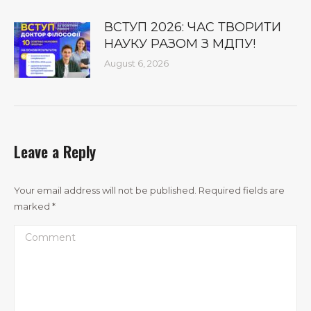
ВСТУП 2026: ЧАС ТВОРИТИ
НАУКУ РАЗОМ З МДПУ!
August 6, 2026
Leave a Reply
Your email address will not be published. Required fields are
marked
*
Comment