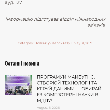
ауд. 127.
Інформацію підготував відділ міжнародних
зв’язків
Category:
Новини університету
May 31, 2019
Останні новини
ПРОГРАМУЙ МАЙБУТНЄ,
СТВОРЮЙ ТЕХНОЛОГІЇ ТА
КЕРУЙ ДАНИМИ — ОБИРАЙ
F3 КОМП’ЮТЕРНІ НАУКИ В
МДПУ!
August 6, 2026