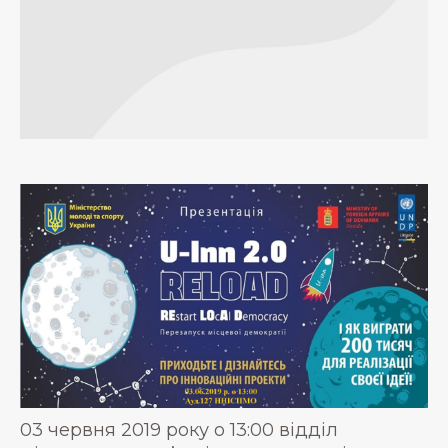
03 червня 2019 року о 13:00 відділ