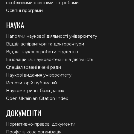
особливими освітніми потребами
Освітні програми
НАУКА
Напрями наукової діяльності університету
Відділ аспірантури та докторантури
Відділ наукової роботи студентів
Інноваційна, науково-технічна діяльність
Спеціалізовані вчені ради
Наукові видання університету
Репозиторій публікацій
Наукометричні бази даних
Open Ukrainian Citation Index
ДОКУМЕНТИ
Нормативно-правові документи
Профспілкова організація