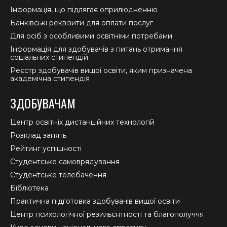
Інформація, що підлягає оприлюдненню
Банківські реквізити для оплати послуг
Для осіб з особливими освітніми потребами
Інформація для здобувачів з питань отримання
соціальних стипендій
Реєстр здобувачів вищої освіти, яким призначена
академічна стипендія
ЗДОБУВАЧАМ
Центр освітніх дистанційних технологій
Розклад занять
Рейтинг успішності
Студентське самоврядування
Студентське телебачення
Бібліотека
Практична підготовка здобувачів вищої освіти
Центр психологічної резильєнтності та благополуччя