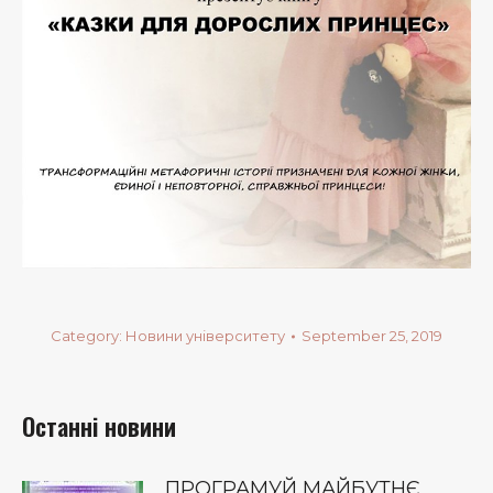
Category:
Новини університету
September 25, 2019
Останні новини
ПРОГРАМУЙ МАЙБУТНЄ,