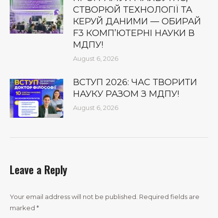
СТВОРЮЙ ТЕХНОЛОГІЇ ТА
КЕРУЙ ДАНИМИ — ОБИРАЙ
F3 КОМП’ЮТЕРНІ НАУКИ В
МДПУ!
August 6, 2026
ВСТУП 2026: ЧАС ТВОРИТИ
НАУКУ РАЗОМ З МДПУ!
August 6, 2026
Leave a Reply
Your email address will not be published. Required fields are
marked
*