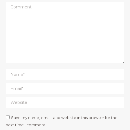
Comment
Name *
Email *
Website
Save my name, email, and website in this browser for the
next time I comment.