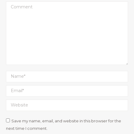
Comment
Name *
Email *
Website
Save my name, email, and website in this browser for the
next time I comment.