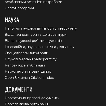
особливими освітніми потребами
Освітні програми
НАУКА
Напрями наукової діяльності університету
Відділ аспірантури та докторантури
Відділ наукової роботи студентів
Інноваційна, науково-технічна діяльність
Спеціалізовані вчені ради
Наукові видання університету
Репозиторій публікацій
Наукометричні бази даних
Open Ukrainian Citation Index
ДОКУМЕНТИ
Нормативно-правові документи
Профспілкова організація