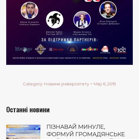
Category:
Новини університету
May 6, 2019
Останні новини
ПІЗНАВАЙ МИНУЛЕ,
ФОРМУЙ ГРОМАДЯНСЬКЕ