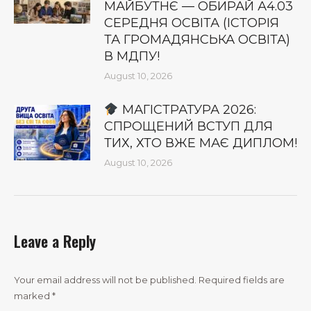
МАЙБУТНЄ — ОБИРАЙ А4.03
СЕРЕДНЯ ОСВІТА (ІСТОРІЯ
ТА ГРОМАДЯНСЬКА ОСВІТА)
В МДПУ!
August 10, 2026
МАГІСТРАТУРА 2026:
СПРОЩЕНИЙ ВСТУП ДЛЯ
ТИХ, ХТО ВЖЕ МАЄ ДИПЛОМ!
August 10, 2026
Leave a Reply
Your email address will not be published. Required fields are
marked
*