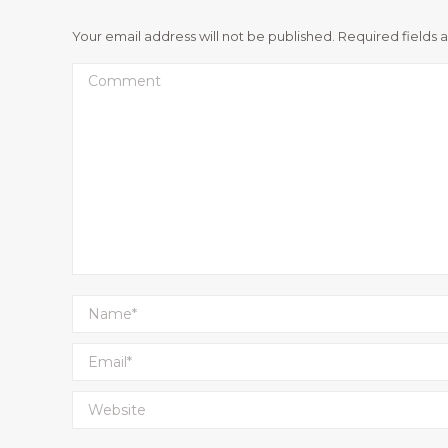
Your email address will not be published. Required fields
Comment
Name *
Email *
Website