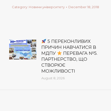
Category:
Новини університету
December 18, 2018
5 ПЕРЕКОНЛИВИХ
ПРИЧИН НАВЧАТИСЯ В
МДПУ
ПЕРЕВАГА №5.
ПАРТНЕРСТВО, ЩО
СТВОРЮЄ
МОЖЛИВОСТІ
August 8, 2026