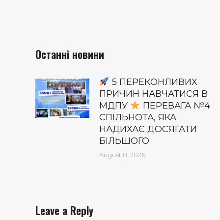
Останні новини
5 ПЕРЕКОНЛИВИХ
ПРИЧИН НАВЧАТИСЯ В
МДПУ
ПЕРЕВАГА №4.
СПІЛЬНОТА, ЯКА
НАДИХАЄ ДОСЯГАТИ
БІЛЬШОГО
August 8, 2026
Leave a Reply