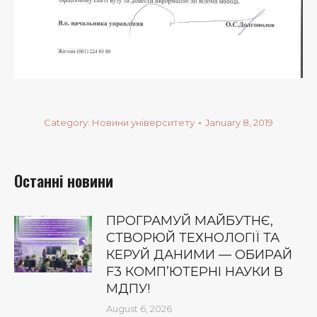
Category:
Новини університету
January 8, 2019
Останні новини
ПРОГРАМУЙ МАЙБУТНЄ,
СТВОРЮЙ ТЕХНОЛОГІЇ ТА
КЕРУЙ ДАНИМИ — ОБИРАЙ
F3 КОМП’ЮТЕРНІ НАУКИ В
МДПУ!
August 6, 2026