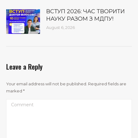
ВСТУП 2026: ЧАС ТВОРИТИ
НАУКУ РАЗОМ З МДПУ!
August 6, 2026
Leave a Reply
Your email address will not be published. Required fields are
marked
*
Comment