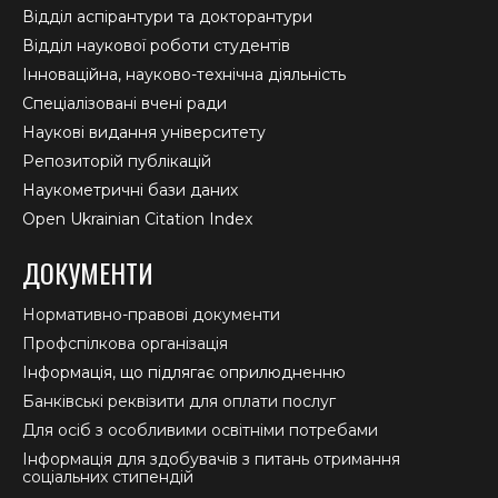
Відділ аспірантури та докторантури
Відділ наукової роботи студентів
Інноваційна, науково-технічна діяльність
Спеціалізовані вчені ради
Наукові видання університету
Репозиторій публікацій
Наукометричні бази даних
Open Ukrainian Citation Index
ДОКУМЕНТИ
Нормативно-правові документи
Профспілкова організація
Інформація, що підлягає оприлюдненню
Банківські реквізити для оплати послуг
Для осіб з особливими освітніми потребами
Інформація для здобувачів з питань отримання
соціальних стипендій