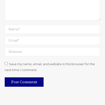
Name *
Email *
Website
Save my name, email, and website in this browser for the
next time I comment.
Post Comment