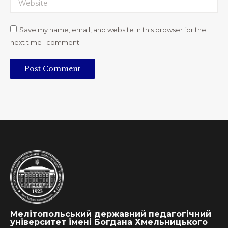
Save my name, email, and website in this browser for the
next time I comment.
Post Comment
Мелітопольський державний педагогічний
університет імені Богдана Хмельницького