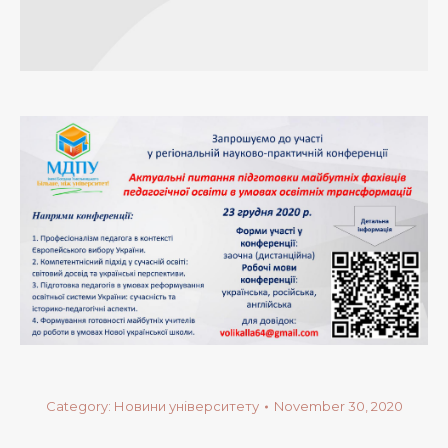
Category:
Новини університету
November 30, 2020