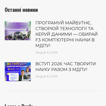
Останні новини
ПРОГРАМУЙ МАЙБУТНЄ,
СТВОРЮЙ ТЕХНОЛОГІЇ ТА
КЕРУЙ ДАНИМИ — ОБИРАЙ
F3 КОМП’ЮТЕРНІ НАУКИ В
МДПУ!
August 6, 2026
ВСТУП 2026: ЧАС ТВОРИТИ
НАУКУ РАЗОМ З МДПУ!
August 6, 2026