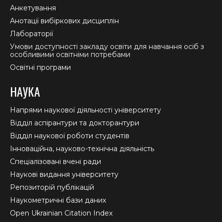
Анкетування
Анотації вибіркових дисциплін
Лабораторії
Умови доступності закладу освіти для навчання осіб з
особливими освітніми потребами
Освітні програми
НАУКА
Напрями наукової діяльності університету
Відділ аспірантури та докторантури
Відділ наукової роботи студентів
Інноваційна, науково-технічна діяльність
Спеціалізовані вчені ради
Наукові видання університету
Репозиторій публікацій
Наукометричні бази даних
Open Ukrainian Citation Index