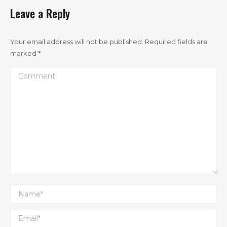
Leave a Reply
Your email address will not be published. Required fields are
marked
*
Comment
Name *
Email *