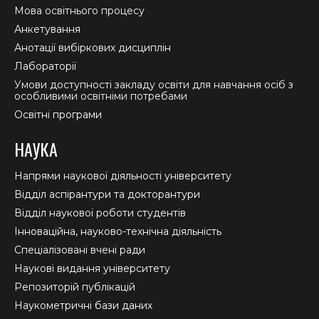
Мова освітнього процесу
Анкетування
Анотації вибіркових дисциплін
Лабораторії
Умови доступності закладу освіти для навчання осіб з
особливими освітніми потребами
Освітні програми
НАУКА
Напрями наукової діяльності університету
Відділ аспірантури та докторантури
Відділ наукової роботи студентів
Інноваційна, науково-технічна діяльність
Спеціалізовані вчені ради
Наукові видання університету
Репозиторій публікацій
Наукометричні бази даних