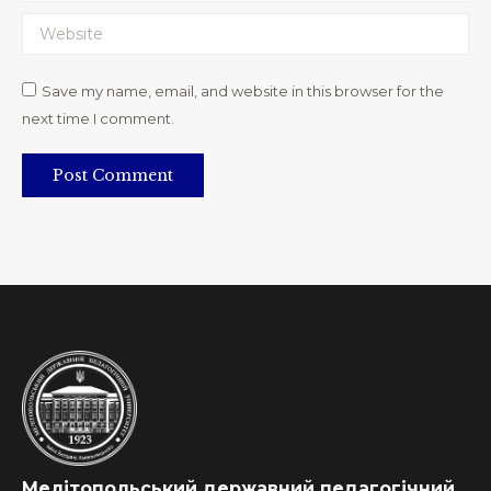
Website
Save my name, email, and website in this browser for the
next time I comment.
Post Comment
Мелітопольський державний педагогічний