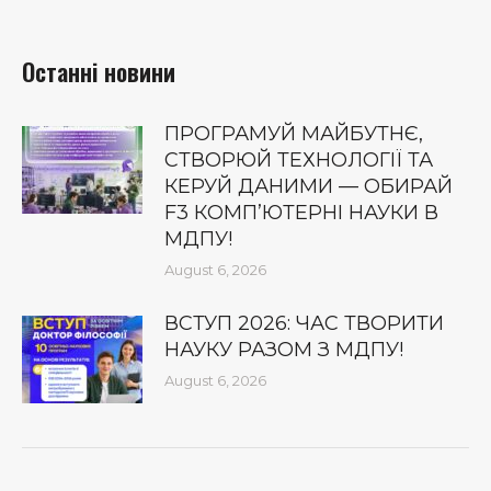
Останні новини
ПРОГРАМУЙ МАЙБУТНЄ,
СТВОРЮЙ ТЕХНОЛОГІЇ ТА
КЕРУЙ ДАНИМИ — ОБИРАЙ
F3 КОМП’ЮТЕРНІ НАУКИ В
МДПУ!
August 6, 2026
ВСТУП 2026: ЧАС ТВОРИТИ
НАУКУ РАЗОМ З МДПУ!
August 6, 2026