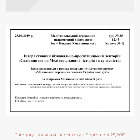
Category:
Новини університету
September 25, 2019