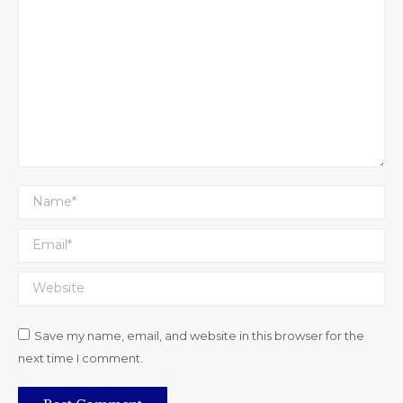
Name *
Email *
Website
Save my name, email, and website in this browser for the
next time I comment.