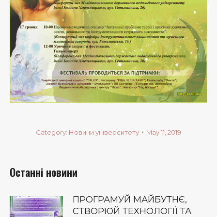
Category:
Новини університету
May 11, 2019
Останні новини
ПРОГРАМУЙ МАЙБУТНЄ,
СТВОРЮЙ ТЕХНОЛОГІЇ ТА