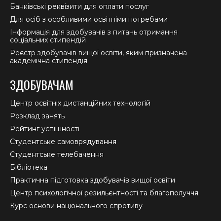
Банківські реквізити для оплати послуг
Для осіб з особливими освітніми потребами
Інформація для здобувачів з питань отримання
соціальних стипендій
Реєстр здобувачів вищої освіти, яким призначена
академічна стипендія
ЗДОБУВАЧАМ
Центр освітніх дистанційних технологій
Розклад занять
Рейтинг успішності
Студентське самоврядування
Студентське телебачення
Бібліотека
Практична підготовка здобувачів вищої освіти
Центр психологічної резильєнтності та благополуччя
Курс основи національного спротиву