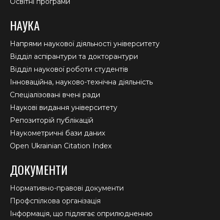
Освітні програми
НАУКА
Напрями наукової діяльності університету
Відділ аспірантури та докторантури
Відділ наукової роботи студентів
Інноваційна, науково-технічна діяльність
Спеціалізовані вчені ради
Наукові видання університету
Репозиторій публікацій
Наукометричні бази даних
Open Ukrainian Citation Index
ДОКУМЕНТИ
Нормативно-правові документи
Профспілкова організація
Інформація, що підлягає оприлюдненню