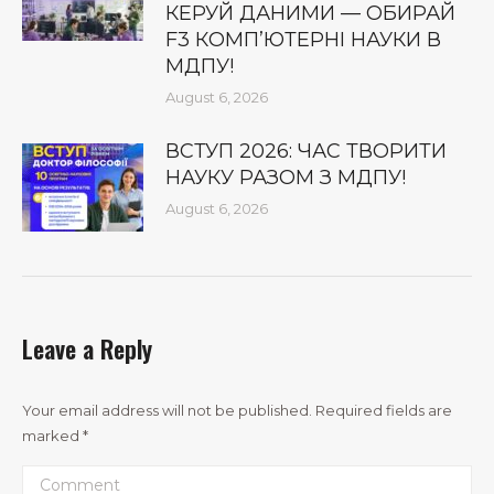
КЕРУЙ ДАНИМИ — ОБИРАЙ
F3 КОМП’ЮТЕРНІ НАУКИ В
МДПУ!
August 6, 2026
ВСТУП 2026: ЧАС ТВОРИТИ
НАУКУ РАЗОМ З МДПУ!
August 6, 2026
Leave a Reply
Your email address will not be published. Required fields are
marked
*
Comment