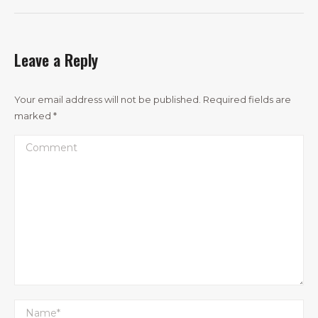
Leave a Reply
Your email address will not be published. Required fields are
marked
*
Comment
Name *