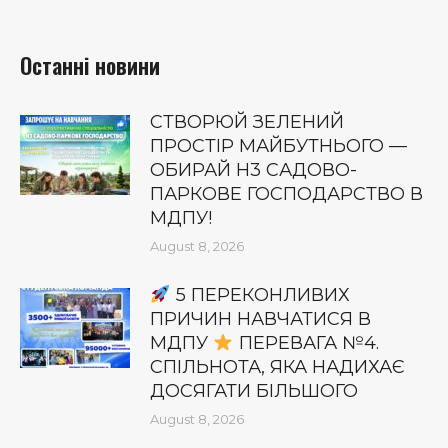
Останні новини
СТВОРЮЙ ЗЕЛЕНИЙ
ПРОСТІР МАЙБУТНЬОГО —
ОБИРАЙ Н3 САДОВО-
ПАРКОВЕ ГОСПОДАРСТВО В
МДПУ!
August 8, 2026
5 ПЕРЕКОНЛИВИХ
ПРИЧИН НАВЧАТИСЯ В
МДПУ
ПЕРЕВАГА №4.
СПІЛЬНОТА, ЯКА НАДИХАЄ
ДОСЯГАТИ БІЛЬШОГО
August 8, 2026