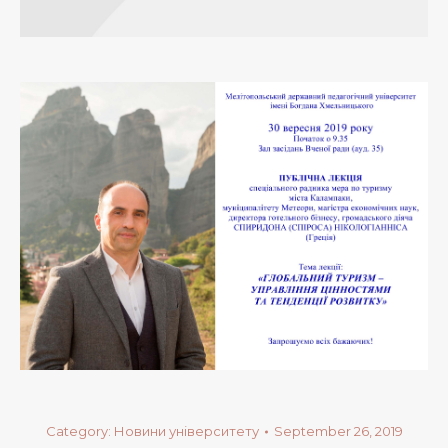
Category:
Новини університету
September 26, 2019