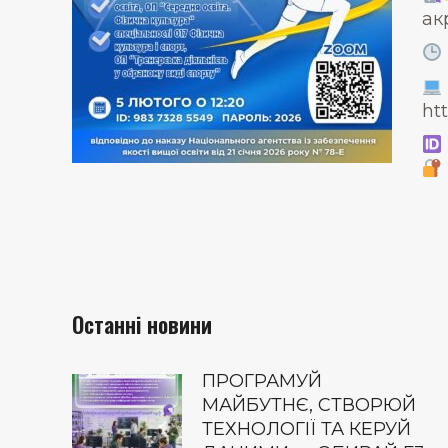
ак
ht
Останні новини
ПРОГРАМУЙ
МАЙБУТНЄ, СТВОРЮЙ
ТЕХНОЛОГІЇ ТА КЕРУЙ