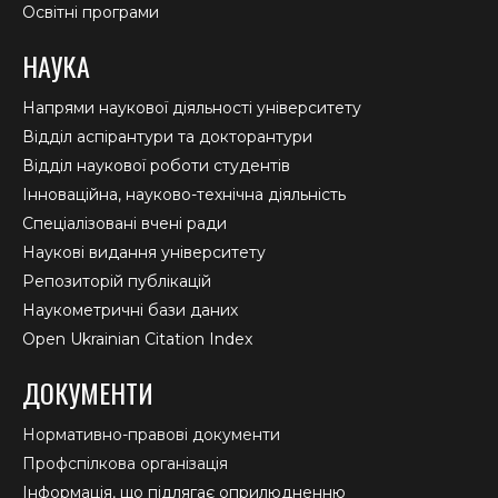
Освітні програми
НАУКА
Напрями наукової діяльності університету
Відділ аспірантури та докторантури
Відділ наукової роботи студентів
Інноваційна, науково-технічна діяльність
Спеціалізовані вчені ради
Наукові видання університету
Репозиторій публікацій
Наукометричні бази даних
Open Ukrainian Citation Index
ДОКУМЕНТИ
Нормативно-правові документи
Профспілкова організація
Інформація, що підлягає оприлюдненню