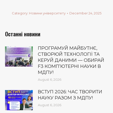
Category:
Новини університету
December 24, 2025
Останні новини
ПРОГРАМУЙ МАЙБУТНЄ,
СТВОРЮЙ ТЕХНОЛОГІЇ ТА
КЕРУЙ ДАНИМИ — ОБИРАЙ
F3 КОМП’ЮТЕРНІ НАУКИ В
МДПУ!
August 6, 2026
ВСТУП 2026: ЧАС ТВОРИТИ
НАУКУ РАЗОМ З МДПУ!
August 6, 2026