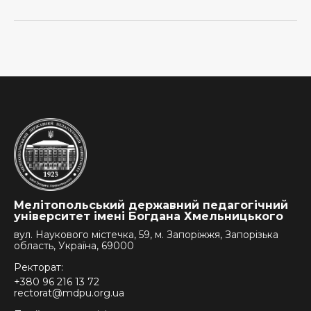
Мелітопольський державний педагогічний
університет імені Богдана Хмельницького
вул. Наукового містечка, 59, м. Запоріжжя, Запорізька
область, Україна, 69000
Ректорат:
+380 96 216 13 72
rectorat@mdpu.org.ua