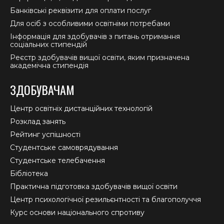
Банківські реквізити для оплати послуг
Для осіб з особливими освітніми потребами
Інформація для здобувачів з питань отримання
соціальних стипендій
Реєстр здобувачів вищої освіти, яким призначена
академічна стипендія
ЗДОБУВАЧАМ
Центр освітніх дистанційних технологій
Розклад занять
Рейтинг успішності
Студентське самоврядування
Студентське телебачення
Бібліотека
Практична підготовка здобувачів вищої освіти
Центр психологічної резильєнтності та благополуччя
Курс основи національного спротиву