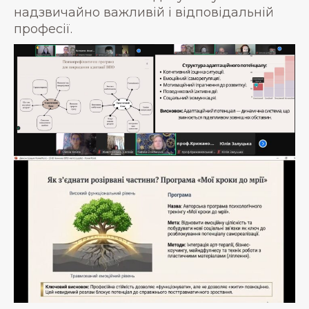
надзвичайно важливій і відповідальній
професії.