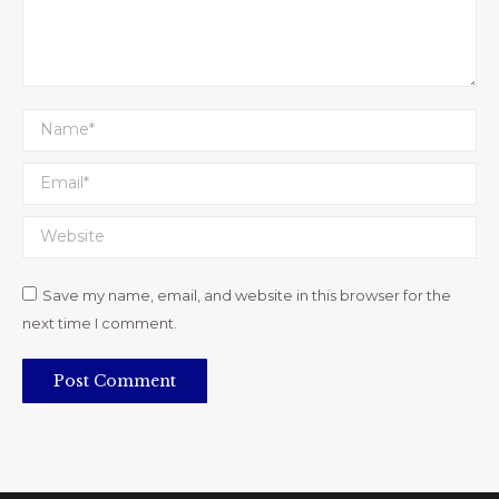
Name *
Email *
Website
Save my name, email, and website in this browser for the
next time I comment.
Post Comment