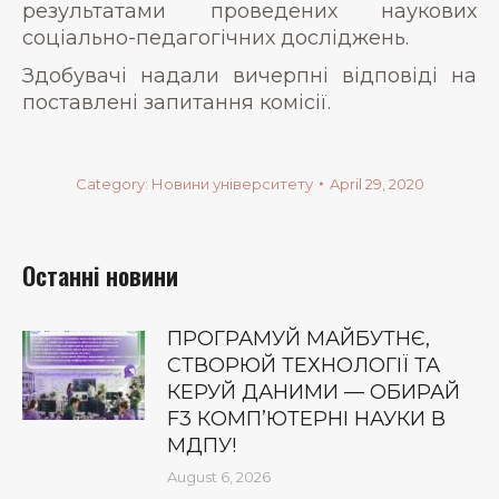
результатами проведених наукових
соціально-педагогічних досліджень.
Здобувачі надали вичерпні відповіді на
поставлені запитання комісії.
Category:
Новини університету
April 29, 2020
Останні новини
ПРОГРАМУЙ МАЙБУТНЄ,
СТВОРЮЙ ТЕХНОЛОГІЇ ТА
КЕРУЙ ДАНИМИ — ОБИРАЙ
F3 КОМП’ЮТЕРНІ НАУКИ В
МДПУ!
August 6, 2026