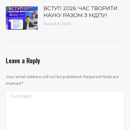
ВСТУП 2026: ЧАС ТВОРИТИ
НАУКУ РАЗОМ З МДПУ!
August 6, 2026
Leave a Reply
Your email address will not be published. Required fields are
marked
*
Comment