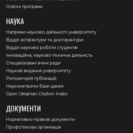
Освітні програми
НАУКА
Напрями наукової діяльності університету
Відділ аспірантури та докторантури
Відділ наукової роботи студентів
Інноваційна, науково-технічна діяльність
Спеціалізовані вчені ради
Наукові видання університету
Репозиторій публікацій
Наукометричні бази даних
Open Ukrainian Citation Index
ДОКУМЕНТИ
Нормативно-правові документи
Профспілкова організація