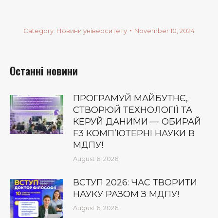
Category:
Новини університету
November 10, 2024
Останні новини
ПРОГРАМУЙ МАЙБУТНЄ,
СТВОРЮЙ ТЕХНОЛОГІЇ ТА
КЕРУЙ ДАНИМИ — ОБИРАЙ
F3 КОМП’ЮТЕРНІ НАУКИ В
МДПУ!
August 6, 2026
ВСТУП 2026: ЧАС ТВОРИТИ
НАУКУ РАЗОМ З МДПУ!
August 6, 2026