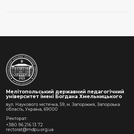
Мелітопольський державний педагогічний
університет імені Богдана Хмельницького
вул. Наукового містечка, 59, м. Запоріжжя, Запорізька
область, Україна, 69000
Ректорат:
+380 96 216 13 72
rectorat@mdpu.org.ua