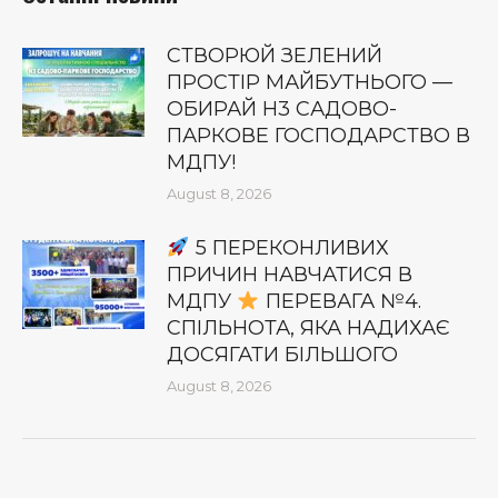
СТВОРЮЙ ЗЕЛЕНИЙ
ПРОСТІР МАЙБУТНЬОГО —
ОБИРАЙ Н3 САДОВО-
ПАРКОВЕ ГОСПОДАРСТВО В
МДПУ!
August 8, 2026
5 ПЕРЕКОНЛИВИХ
ПРИЧИН НАВЧАТИСЯ В
МДПУ
ПЕРЕВАГА №4.
СПІЛЬНОТА, ЯКА НАДИХАЄ
ДОСЯГАТИ БІЛЬШОГО
August 8, 2026