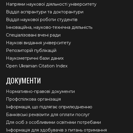
Напрями наукової діяльності університету
Відділ аспірантури та докторантури
Відділ наукової роботи студентів
Інноваційна, науково-технічна діяльність
Спеціалізовані вчені ради
Наукові видання університету
Репозиторій публікацій
Наукометричні бази даних
Open Ukrainian Citation Index
ДОКУМЕНТИ
Нормативно-правові документи
Профспілкова організація
Інформація, що підлягає оприлюдненню
Банківські реквізити для оплати послуг
Для осіб з особливими освітніми потребами
Інформація для здобувачів з питань отримання