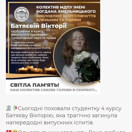
Сьогодні поховали студентку 4 курсу
Батяєву Вікторію, яка трагічно загинула
напередодні випускних іспитів.