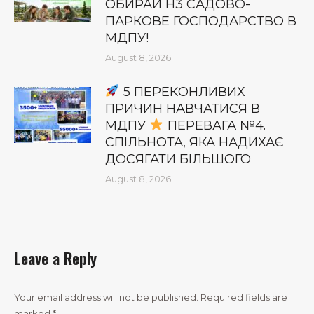
ОБИРАЙ Н3 САДОВО-
ПАРКОВЕ ГОСПОДАРСТВО В
МДПУ!
August 8, 2026
5 ПЕРЕКОНЛИВИХ
ПРИЧИН НАВЧАТИСЯ В
МДПУ
ПЕРЕВАГА №4.
СПІЛЬНОТА, ЯКА НАДИХАЄ
ДОСЯГАТИ БІЛЬШОГО
August 8, 2026
Leave a Reply
Your email address will not be published. Required fields are
marked
*