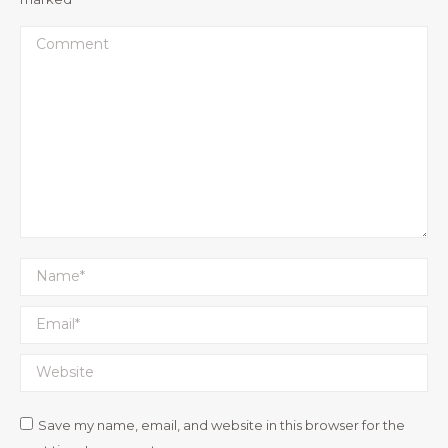
Comment
Name *
Email *
Website
Save my name, email, and website in this browser for the