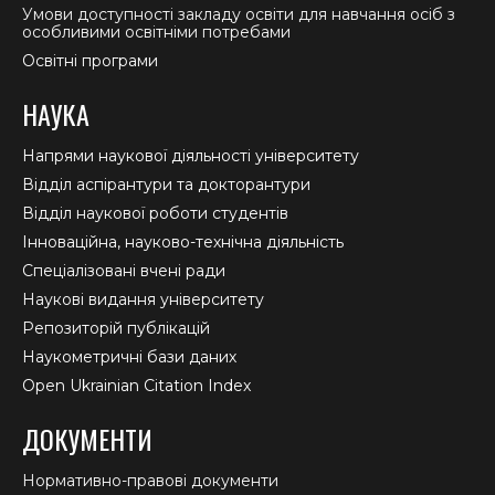
Умови доступності закладу освіти для навчання осіб з
особливими освітніми потребами
Освітні програми
НАУКА
Напрями наукової діяльності університету
Відділ аспірантури та докторантури
Відділ наукової роботи студентів
Інноваційна, науково-технічна діяльність
Спеціалізовані вчені ради
Наукові видання університету
Репозиторій публікацій
Наукометричні бази даних
Open Ukrainian Citation Index
ДОКУМЕНТИ
Нормативно-правові документи