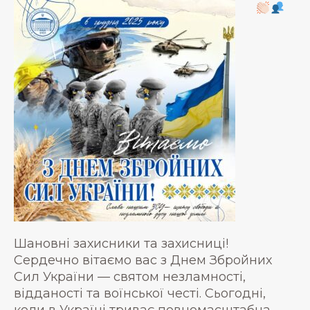
Шановні захисники та захисниці!
Сердечно вітаємо вас з Днем Збройних
Сил України — святом незламності,
відданості та воїнської честі. Сьогодні,