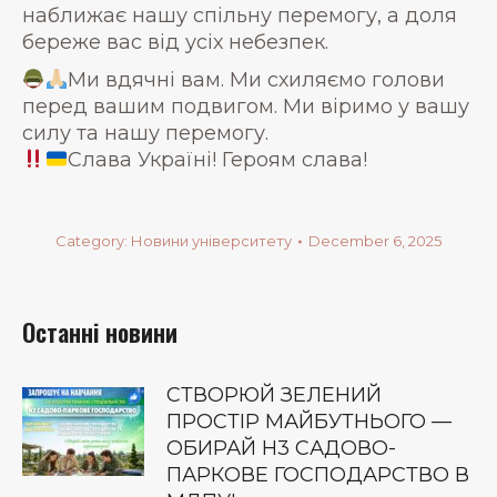
наближає нашу спільну перемогу, а доля
береже вас від усіх небезпек.
Ми вдячні вам. Ми схиляємо голови
перед вашим подвигом. Ми віримо у вашу
силу та нашу перемогу.
Слава Україні! Героям слава!
Category:
Новини університету
December 6, 2025
Останні новини
СТВОРЮЙ ЗЕЛЕНИЙ
ПРОСТІР МАЙБУТНЬОГО —
ОБИРАЙ Н3 САДОВО-
ПАРКОВЕ ГОСПОДАРСТВО В