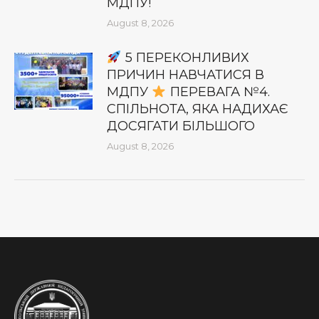
МДПУ!
August 8, 2026
5 ПЕРЕКОНЛИВИХ
ПРИЧИН НАВЧАТИСЯ В
МДПУ
ПЕРЕВАГА №4.
СПІЛЬНОТА, ЯКА НАДИХАЄ
ДОСЯГАТИ БІЛЬШОГО
August 8, 2026