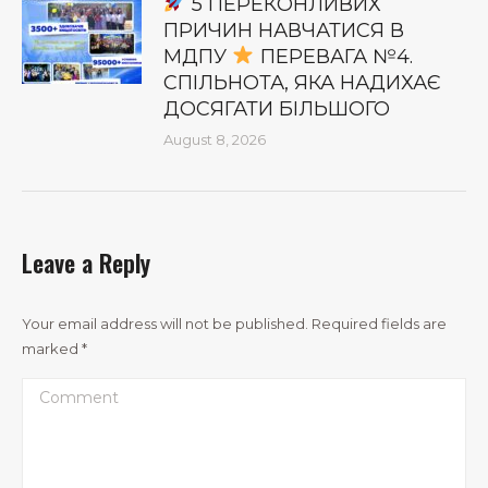
5 ПЕРЕКОНЛИВИХ
ПРИЧИН НАВЧАТИСЯ В
МДПУ
ПЕРЕВАГА №4.
СПІЛЬНОТА, ЯКА НАДИХАЄ
ДОСЯГАТИ БІЛЬШОГО
August 8, 2026
Leave a Reply
Your email address will not be published. Required fields are
marked
*
Comment