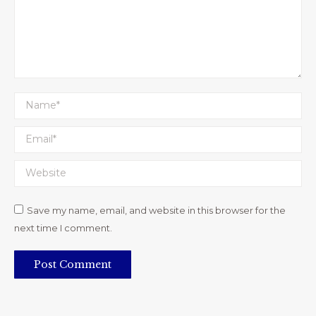
Name *
Email *
Website
Save my name, email, and website in this browser for the
next time I comment.
Post Comment