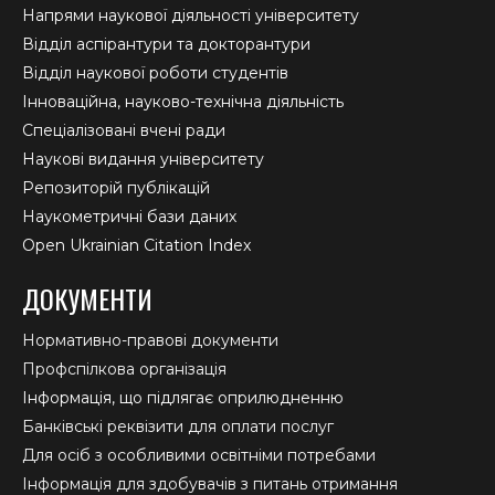
Напрями наукової діяльності університету
Відділ аспірантури та докторантури
Відділ наукової роботи студентів
Інноваційна, науково-технічна діяльність
Спеціалізовані вчені ради
Наукові видання університету
Репозиторій публікацій
Наукометричні бази даних
Open Ukrainian Citation Index
ДОКУМЕНТИ
Нормативно-правові документи
Профспілкова організація
Інформація, що підлягає оприлюдненню
Банківські реквізити для оплати послуг
Для осіб з особливими освітніми потребами
Інформація для здобувачів з питань отримання