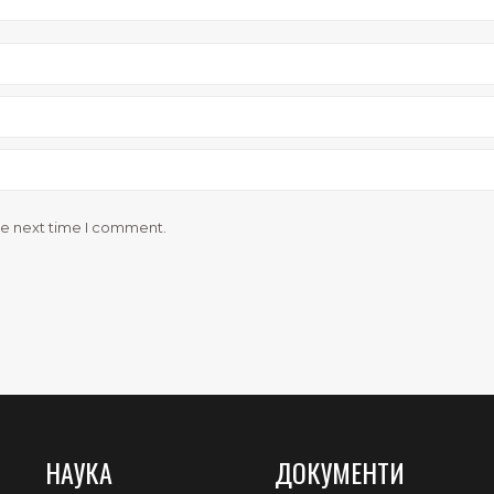
he next time I comment.
НАУКА
ДОКУМЕНТИ