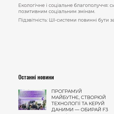
Екологічне і соціальне благополуччя: 
позитивним соціальним змінам.
Підзвітність: ШІ-системи повинні бути
Останні новини
ПРОГРАМУЙ
МАЙБУТНЄ, СТВОРЮЙ
ТЕХНОЛОГІЇ ТА КЕРУЙ
ДАНИМИ — ОБИРАЙ F3