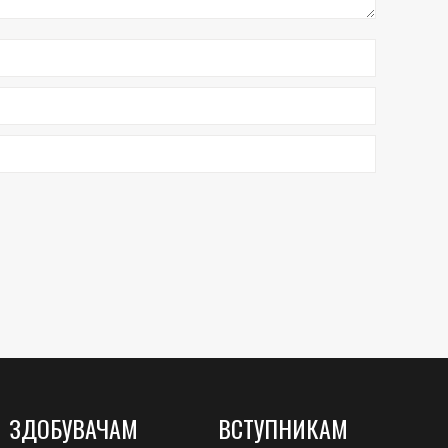
ЗДОБУВАЧАМ
ВСТУПНИКАМ