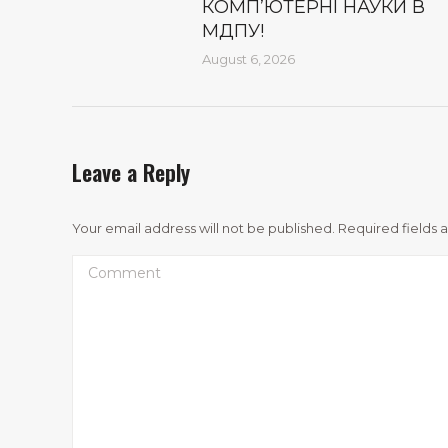
КОМП’ЮТЕРНІ НАУКИ В
МДПУ!
August 6, 2026
Leave a Reply
Your email address will not be published. Required fields
Comment