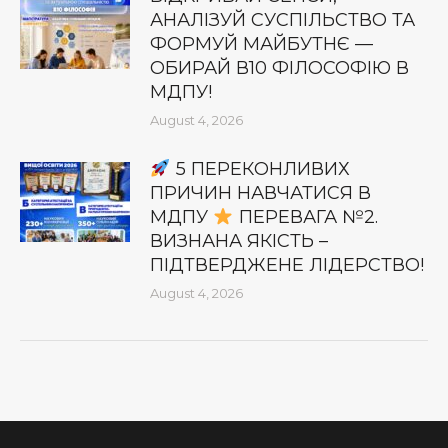
АНАЛІЗУЙ СУСПІЛЬСТВО ТА
ФОРМУЙ МАЙБУТНЄ —
ОБИРАЙ В10 ФІЛОСОФІЮ В
МДПУ!
August 4, 2026
5 ПЕРЕКОНЛИВИХ
ПРИЧИН НАВЧАТИСЯ В
МДПУ
ПЕРЕВАГА №2.
ВИЗНАНА ЯКІСТЬ –
ПІДТВЕРДЖЕНЕ ЛІДЕРСТВО!
August 4, 2026