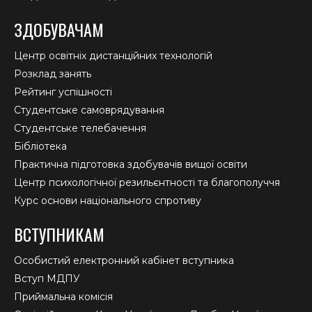
ЗДОБУВАЧАМ
Центр освітніх дистанційних технологій
Розклад занять
Рейтинг успішності
Студентське самоврядування
Студентське телебачення
Бібліотека
Практична підготовка здобувачів вищої освіти
Центр психологічної резильєнтності та благополуччя
Курс основи національного спротиву
ВСТУПНИКАМ
Особистий електронний кабінет вступника
Вступ МДПУ
Приймальна комісія