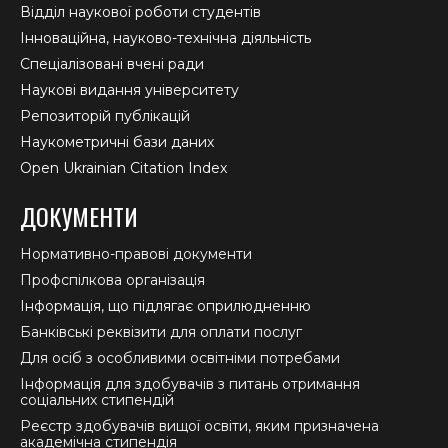
Відділ наукової роботи студентів
Інноваційна, науково-технічна діяльність
Спеціалізовані вчені ради
Наукові видання університету
Репозиторій публікацій
Наукометричні бази даних
Open Ukrainian Citation Index
ДОКУМЕНТИ
Нормативно-правові документи
Профспілкова організація
Інформація, що підлягає оприлюдненню
Банківські реквізити для оплати послуг
Для осіб з особливими освітніми потребами
Інформація для здобувачів з питань отримання
соціальних стипендій
Реєстр здобувачів вищої освіти, яким призначена
академічна стипендія