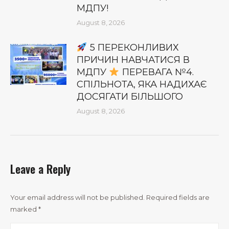
МДПУ!
August 8, 2026
5 ПЕРЕКОНЛИВИХ
ПРИЧИН НАВЧАТИСЯ В
МДПУ
ПЕРЕВАГА №4.
СПІЛЬНОТА, ЯКА НАДИХАЄ
ДОСЯГАТИ БІЛЬШОГО
August 8, 2026
Leave a Reply
Your email address will not be published. Required fields are
marked
*