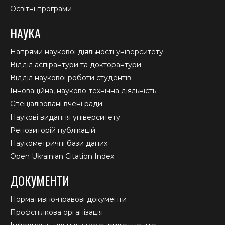
Освітні програми
НАУКА
Напрями наукової діяльності університету
Відділ аспірантури та докторантури
Відділ наукової роботи студентів
Інноваційна, науково-технічна діяльність
Спеціалізовані вчені ради
Наукові видання університету
Репозиторій публікацій
Наукометричні бази даних
Open Ukrainian Citation Index
ДОКУМЕНТИ
Нормативно-правові документи
Профспілкова організація