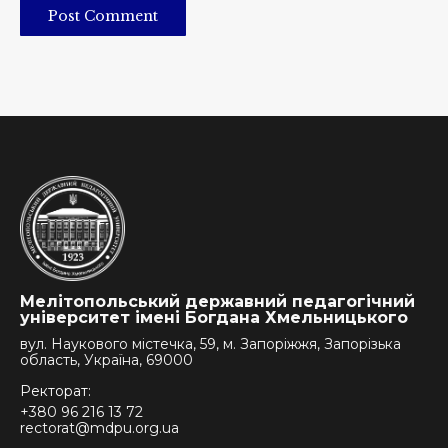
Post Comment
Мелітопольський державний педагогічний
університет імені Богдана Хмельницького
вул. Наукового містечка, 59, м. Запоріжжя, Запорізька
область, Україна, 69000
Ректорат:
+380 96 216 13 72
rectorat@mdpu.org.ua