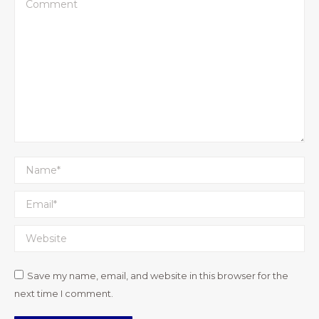
Comment
Name *
Email *
Website
Save my name, email, and website in this browser for the
next time I comment.