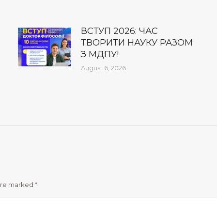
ВСТУП 2026: ЧАС
ТВОРИТИ НАУКУ РАЗОМ
З МДПУ!
August 6, 2026
 are marked
*