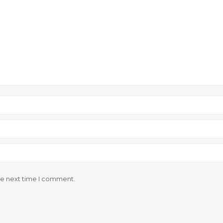
he next time I comment.