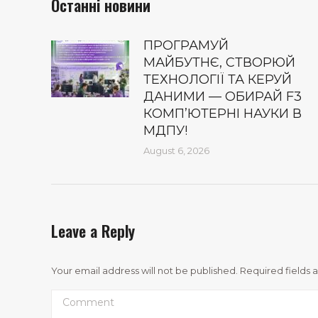
Останні новини
ПРОГРАМУЙ
МАЙБУТНЄ, СТВОРЮЙ
ТЕХНОЛОГІЇ ТА КЕРУЙ
ДАНИМИ — ОБИРАЙ F3
КОМП’ЮТЕРНІ НАУКИ В
МДПУ!
August 6, 2026
Leave a Reply
Your email address will not be published. Required fields
Comment