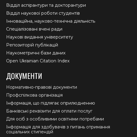
Відділ аспірантури та докторантури
Відділ наукової роботи студентів
Інноваційна, науково-технічна діяльність
Спеціалізовані вчені ради
Наукові видання університету
Репозиторій публікацій
Наукометричні бази даних
Open Ukrainian Citation Index
ДОКУМЕНТИ
Нормативно-правові документи
Профспілкова організація
Інформація, що підлягає оприлюдненню
Банківські реквізити для оплати послуг
Для осіб з особливими освітніми потребами
Інформація для здобувачів з питань отримання
соціальних стипендій