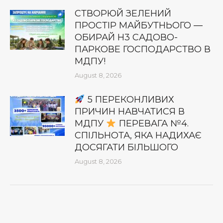
СТВОРЮЙ ЗЕЛЕНИЙ
ПРОСТІР МАЙБУТНЬОГО —
ОБИРАЙ Н3 САДОВО-
ПАРКОВЕ ГОСПОДАРСТВО В
МДПУ!
August 8, 2026
5 ПЕРЕКОНЛИВИХ
ПРИЧИН НАВЧАТИСЯ В
МДПУ
ПЕРЕВАГА №4.
СПІЛЬНОТА, ЯКА НАДИХАЄ
ДОСЯГАТИ БІЛЬШОГО
August 8, 2026