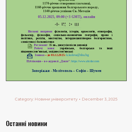
Category:
Новини університету
December 3, 2025
Останні новини