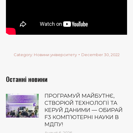
Category:
Новини університету
December 30, 2022
Останні новини
ПРОГРАМУЙ МАЙБУТНЄ,
СТВОРЮЙ ТЕХНОЛОГІЇ ТА
КЕРУЙ ДАНИМИ — ОБИРАЙ
F3 КОМП’ЮТЕРНІ НАУКИ В
МДПУ!
August 6, 2026