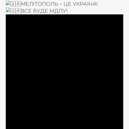
МЕЛІТОПОЛЬ – ЦЕ УКРАЇНА!
ВСЕ БУДЕ МДПУ!