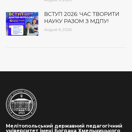
ВСТУП 2026: ЧАС ТВОРИТИ
НАУКУ РАЗОМ З МДПУ!
August 6, 2026
Мелітопольський державний педагогічний
університет імені Богдана Хмельницького