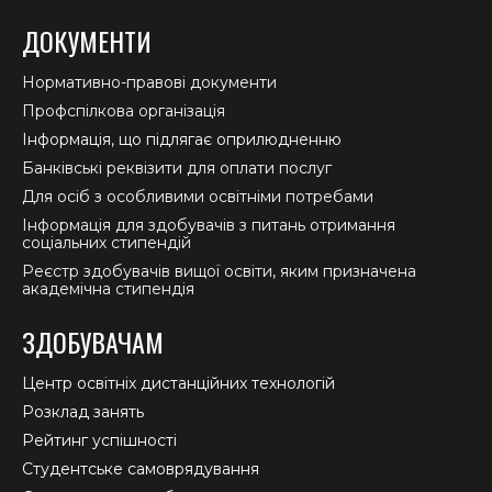
ДОКУМЕНТИ
Нормативно-правові документи
Профспілкова організація
Інформація, що підлягає оприлюдненню
Банківські реквізити для оплати послуг
Для осіб з особливими освітніми потребами
Інформація для здобувачів з питань отримання
соціальних стипендій
Реєстр здобувачів вищої освіти, яким призначена
академічна стипендія
ЗДОБУВАЧАМ
Центр освітніх дистанційних технологій
Розклад занять
Рейтинг успішності
Студентське самоврядування