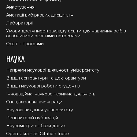
Анкетування
Анотації вибіркових дисциплін
Лабораторії
Умови доступності закладу освіти для навчання осіб з
особливими освітніми потребами
Освітні програми
НАУКА
Напрями наукової діяльності університету
Відділ аспірантури та докторантури
Відділ наукової роботи студентів
Інноваційна, науково-технічна діяльність
Спеціалізовані вчені ради
Наукові видання університету
Репозиторій публікацій
Наукометричні бази даних
Open Ukrainian Citation Index