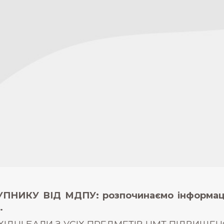
ПНИКУ ВІД МДПУ: розпочинаємо інформацій
.