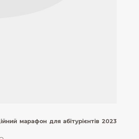
ний марафон для абітурієнтів 2023