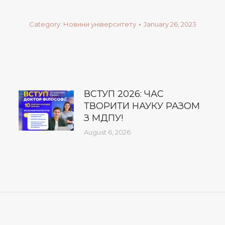
Category:
Новини університету
January 26, 2023
ВСТУП 2026: ЧАС
ТВОРИТИ НАУКУ РАЗОМ
З МДПУ!
August 6, 2026