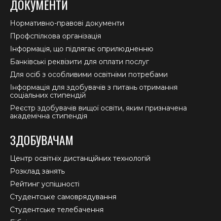
ДОКУМЕНТИ
Нормативно-правові документи
Профспілкова організація
Інформація, що підлягає оприлюдненню
Банківські реквізити для оплати послуг
Для осіб з особливими освітніми потребами
Інформація для здобувачів з питань отримання
соціальних стипендій
Реєстр здобувачів вищої освіти, яким призначена
академічна стипендія
ЗДОБУВАЧАМ
Центр освітніх дистанційних технологій
Розклад занять
Рейтинг успішності
Студентське самоврядування
Студентське телебачення