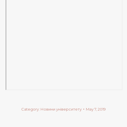
Category:
Новини університету
May 7, 2019