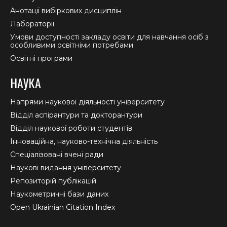
Анотації вибіркових дисциплін
Лабораторії
Умови доступності закладу освіти для навчання осіб з
особливими освітніми потребами
Освітні програми
НАУКА
Напрями наукової діяльності університету
Відділ аспірантури та докторантури
Відділ наукової роботи студентів
Інноваційна, науково-технічна діяльність
Спеціалізовані вчені ради
Наукові видання університету
Репозиторій публікацій
Наукометричні бази даних
Open Ukrainian Citation Index