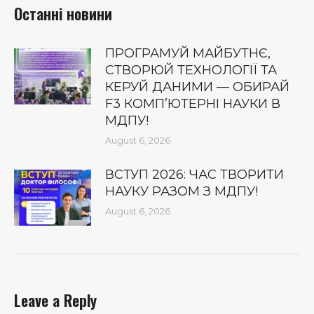
Останні новини
ПРОГРАМУЙ МАЙБУТНЄ,
СТВОРЮЙ ТЕХНОЛОГІЇ ТА
КЕРУЙ ДАНИМИ — ОБИРАЙ
F3 КОМП’ЮТЕРНІ НАУКИ В
МДПУ!
August 6, 2026
ВСТУП 2026: ЧАС ТВОРИТИ
НАУКУ РАЗОМ З МДПУ!
August 6, 2026
Leave a Reply