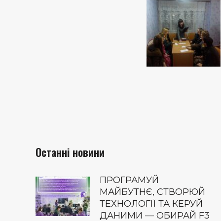
Останні новини
ПРОГРАМУЙ
МАЙБУТНЄ, СТВОРЮЙ
ТЕХНОЛОГІЇ ТА КЕРУЙ
ДАНИМИ — ОБИРАЙ F3