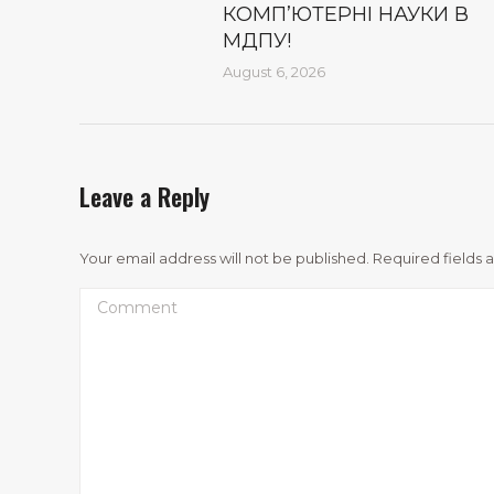
КОМП’ЮТЕРНІ НАУКИ В
МДПУ!
August 6, 2026
Leave a Reply
Your email address will not be published. Required fields
Comment