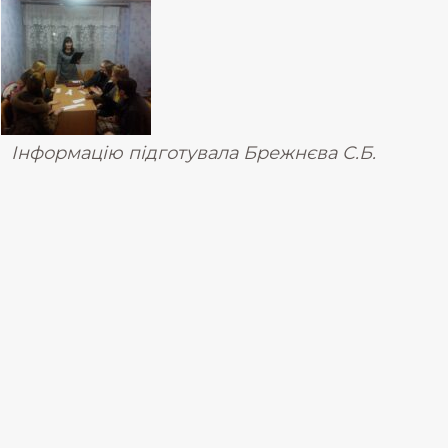
Інформацію підготувала Брежнєва С.Б.