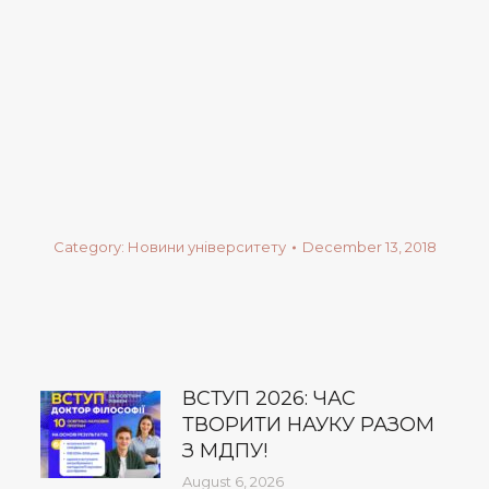
Category:
Новини університету
December 13, 2018
ВСТУП 2026: ЧАС
ТВОРИТИ НАУКУ РАЗОМ
З МДПУ!
August 6, 2026