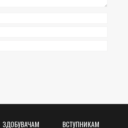
ЗДОБУВАЧАМ
ВСТУПНИКАМ