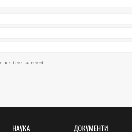
he next time I comment.
НАУКА
ДОКУМЕНТИ