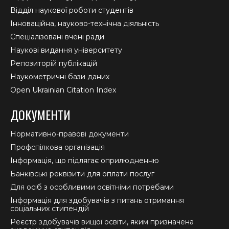
Відділ наукової роботи студентів
Інноваційна, науково-технічна діяльність
Спеціалізовані вчені ради
Наукові видання університету
Репозиторій публікацій
Наукометричні бази даних
Open Ukrainian Citation Index
ДОКУМЕНТИ
Нормативно-правові документи
Профспілкова організація
Інформація, що підлягає оприлюдненню
Банківські реквізити для оплати послуг
Для осіб з особливими освітніми потребами
Інформація для здобувачів з питань отримання
соціальних стипендій
Реєстр здобувачів вищої освіти, яким призначена