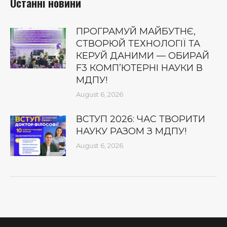
Останні новини
ПРОГРАМУЙ МАЙБУТНЄ,
СТВОРЮЙ ТЕХНОЛОГІЇ ТА
КЕРУЙ ДАНИМИ — ОБИРАЙ
F3 КОМП’ЮТЕРНІ НАУКИ В
МДПУ!
August 6, 2026
ВСТУП 2026: ЧАС ТВОРИТИ
НАУКУ РАЗОМ З МДПУ!
August 6, 2026