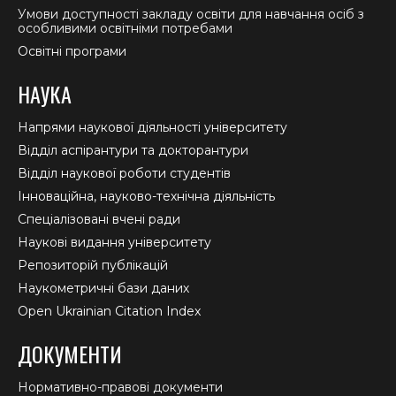
Умови доступності закладу освіти для навчання осіб з
особливими освітніми потребами
Освітні програми
НАУКА
Напрями наукової діяльності університету
Відділ аспірантури та докторантури
Відділ наукової роботи студентів
Інноваційна, науково-технічна діяльність
Спеціалізовані вчені ради
Наукові видання університету
Репозиторій публікацій
Наукометричні бази даних
Open Ukrainian Citation Index
ДОКУМЕНТИ
Нормативно-правові документи