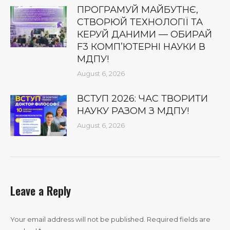
ПРОГРАМУЙ МАЙБУТНЄ,
СТВОРЮЙ ТЕХНОЛОГІЇ ТА
КЕРУЙ ДАНИМИ — ОБИРАЙ
F3 КОМП’ЮТЕРНІ НАУКИ В
МДПУ!
August 6, 2026
ВСТУП 2026: ЧАС ТВОРИТИ
НАУКУ РАЗОМ З МДПУ!
August 6, 2026
Leave a Reply
Your email address will not be published. Required fields are