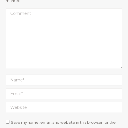
marked
*
Comment
Name *
Email *
Website
Save my name, email, and website in this browser for the