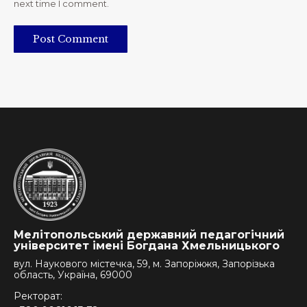
next time I comment.
Post Comment
Мелітопольський державний педагогічний
університет імені Богдана Хмельницького
вул. Наукового містечка, 59, м. Запоріжжя, Запорізька
область, Україна, 69000
Ректорат: