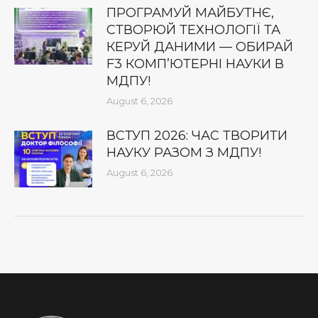
ПРОГРАМУЙ МАЙБУТНЄ,
СТВОРЮЙ ТЕХНОЛОГІЇ ТА
КЕРУЙ ДАНИМИ — ОБИРАЙ
F3 КОМП’ЮТЕРНІ НАУКИ В
МДПУ!
August 6, 2026
ВСТУП 2026: ЧАС ТВОРИТИ
НАУКУ РАЗОМ З МДПУ!
August 6, 2026