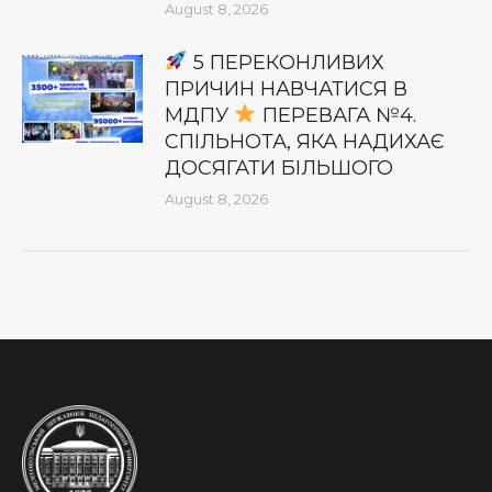
August 8, 2026
5 ПЕРЕКОНЛИВИХ
ПРИЧИН НАВЧАТИСЯ В
МДПУ
ПЕРЕВАГА №4.
СПІЛЬНОТА, ЯКА НАДИХАЄ
ДОСЯГАТИ БІЛЬШОГО
August 8, 2026