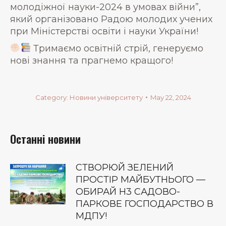
молодіжної науки-2024 в умовах війни”,
який організовано Радою молодих учених
при Міністерстві освіти і науки України!
Тримаємо освітній стрій, генеруємо
нові знання та прагнемо кращого!
Category:
Новини університету
May 22, 2024
Останні новини
СТВОРЮЙ ЗЕЛЕНИЙ
ПРОСТІР МАЙБУТНЬОГО —
ОБИРАЙ Н3 САДОВО-
ПАРКОВЕ ГОСПОДАРСТВО В
МДПУ!