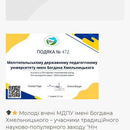
Молоді вчені МДПУ імені Богдана
Хмельницького – учасники традиційного
науково-популярного заходу “Ніч