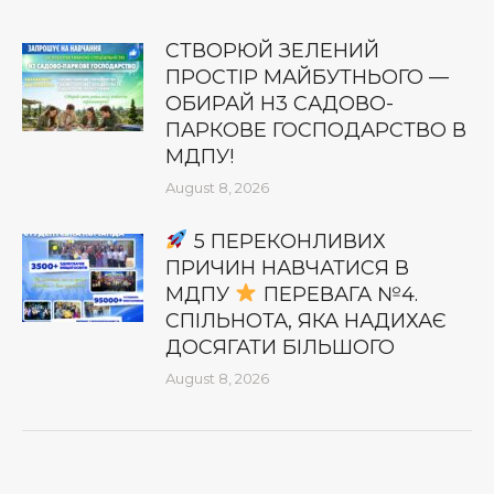
СТВОРЮЙ ЗЕЛЕНИЙ
ПРОСТІР МАЙБУТНЬОГО —
ОБИРАЙ Н3 САДОВО-
ПАРКОВЕ ГОСПОДАРСТВО В
МДПУ!
August 8, 2026
5 ПЕРЕКОНЛИВИХ
ПРИЧИН НАВЧАТИСЯ В
МДПУ
ПЕРЕВАГА №4.
СПІЛЬНОТА, ЯКА НАДИХАЄ
ДОСЯГАТИ БІЛЬШОГО
August 8, 2026