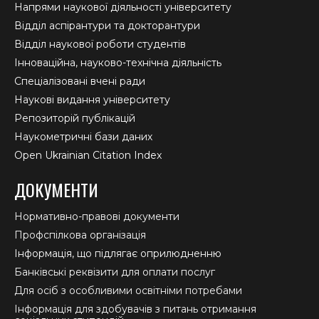
Напрями наукової діяльності університету
Відділ аспірантури та докторантури
Відділ наукової роботи студентів
Інноваційна, науково-технічна діяльність
Спеціалізовані вчені ради
Наукові видання університету
Репозиторій публікацій
Наукометричні бази даних
Open Ukrainian Citation Index
ДОКУМЕНТИ
Нормативно-правові документи
Профспілкова організація
Інформація, що підлягає оприлюдненню
Банківські реквізити для оплати послуг
Для осіб з особливими освітніми потребами
Інформація для здобувачів з питань отримання