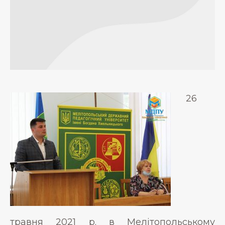
26
травня 2021 р. в Мелітопольському