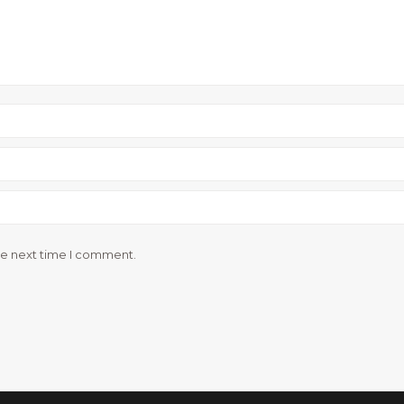
he next time I comment.