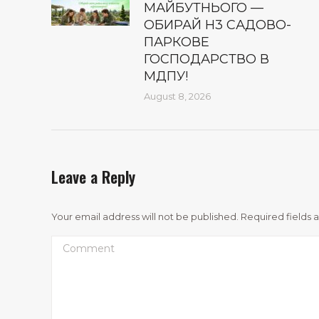
МАЙБУТНЬОГО —
ОБИРАЙ Н3 САДОВО-
ПАРКОВЕ
ГОСПОДАРСТВО В
МДПУ!
August 8, 2026
Leave a Reply
Your email address will not be published. Required fields
Comment