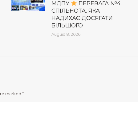
МДПУ
ПЕРЕВАГА №4.
СПІЛЬНОТА, ЯКА
НАДИХАЄ ДОСЯГАТИ
БІЛЬШОГО
August 8, 2026
 are marked
*