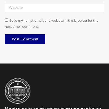
Website
Save my name, email, and website in this browser for the
next time I comment.
Post Comment
Мелітопольський державний педагогічний