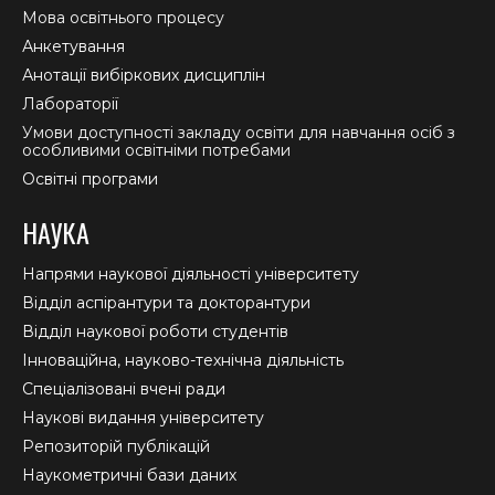
Мова освітнього процесу
Анкетування
Анотації вибіркових дисциплін
Лабораторії
Умови доступності закладу освіти для навчання осіб з
особливими освітніми потребами
Освітні програми
НАУКА
Напрями наукової діяльності університету
Відділ аспірантури та докторантури
Відділ наукової роботи студентів
Інноваційна, науково-технічна діяльність
Спеціалізовані вчені ради
Наукові видання університету
Репозиторій публікацій
Наукометричні бази даних