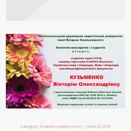
Category:
Новини університету
June 25, 2019