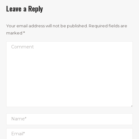
Leave a Reply
Your email address will not be published. Required fields are
marked
*
Comment
Name *
Email *