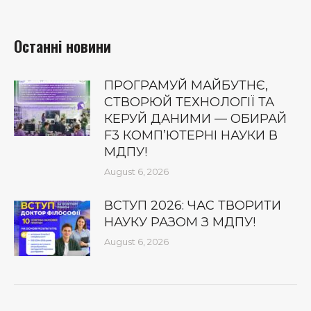
Останні новини
ПРОГРАМУЙ МАЙБУТНЄ,
СТВОРЮЙ ТЕХНОЛОГІЇ ТА
КЕРУЙ ДАНИМИ — ОБИРАЙ
F3 КОМП’ЮТЕРНІ НАУКИ В
МДПУ!
August 6, 2026
ВСТУП 2026: ЧАС ТВОРИТИ
НАУКУ РАЗОМ З МДПУ!
August 6, 2026