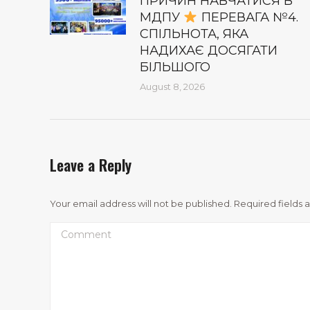
ПРИЧИН НАВЧАТИСЯ В
МДПУ
ПЕРЕВАГА №4.
СПІЛЬНОТА, ЯКА
НАДИХАЄ ДОСЯГАТИ
БІЛЬШОГО
August 8, 2026
Leave a Reply
Your email address will not be published. Required fields
Comment