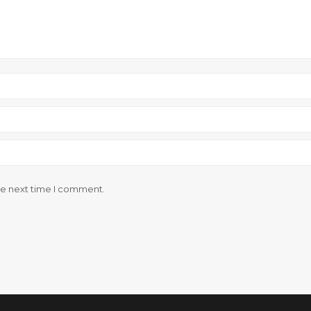
he next time I comment.