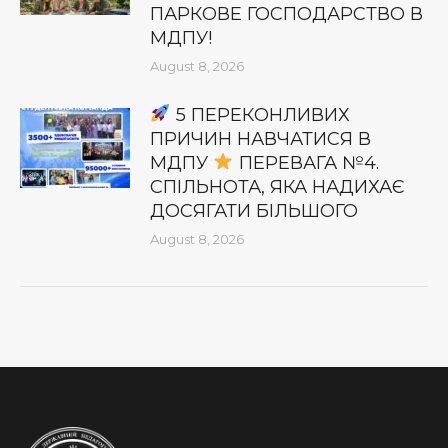
ПАРКОВЕ ГОСПОДАРСТВО В
МДПУ!
August 8, 2026
5 ПЕРЕКОНЛИВИХ
ПРИЧИН НАВЧАТИСЯ В
МДПУ
ПЕРЕВАГА №4.
СПІЛЬНОТА, ЯКА НАДИХАЄ
ДОСЯГАТИ БІЛЬШОГО
August 8, 2026