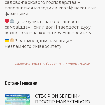
садово-паркового господарства –
поповниться молодими кваліфікованими
фахівцями!
Це результат наполегливості,
самовіддачі, сили волі і твердості духу
кожного члена колективу Університету!
Віват молодим науковцям
Незламного Університету!
Category:
Новини університету
August 16, 2024
Останні новини
СТВОРЮЙ ЗЕЛЕНИЙ
ПРОСТІР МАЙБУТНЬОГО —