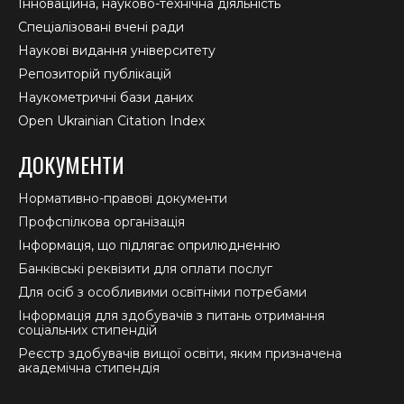
Інноваційна, науково-технічна діяльність
Спеціалізовані вчені ради
Наукові видання університету
Репозиторій публікацій
Наукометричні бази даних
Open Ukrainian Citation Index
ДОКУМЕНТИ
Нормативно-правові документи
Профспілкова організація
Інформація, що підлягає оприлюдненню
Банківські реквізити для оплати послуг
Для осіб з особливими освітніми потребами
Інформація для здобувачів з питань отримання
соціальних стипендій
Реєстр здобувачів вищої освіти, яким призначена
академічна стипендія