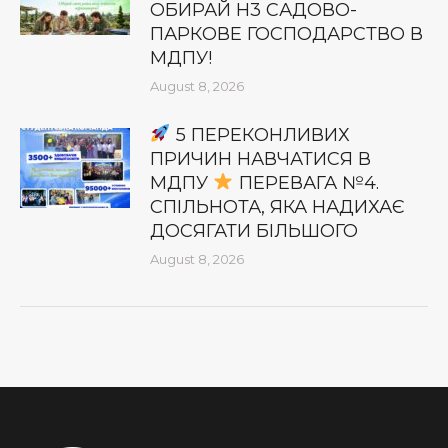
ОБИРАЙ Н3 САДОВО-
ПАРКОВЕ ГОСПОДАРСТВО В
МДПУ!
August 8, 2026
5 ПЕРЕКОНЛИВИХ
ПРИЧИН НАВЧАТИСЯ В
МДПУ
ПЕРЕВАГА №4.
СПІЛЬНОТА, ЯКА НАДИХАЄ
ДОСЯГАТИ БІЛЬШОГО
August 8, 2026