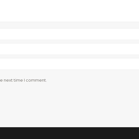
he next time I comment.