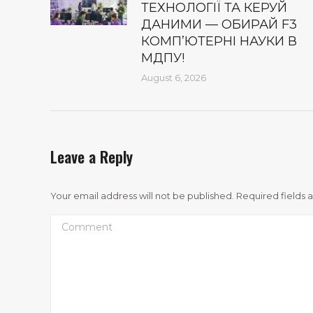
ТЕХНОЛОГІЇ ТА КЕРУЙ
ДАНИМИ — ОБИРАЙ F3
КОМП’ЮТЕРНІ НАУКИ В
МДПУ!
August 6, 2026
Leave a Reply
Your email address will not be published. Required fields
Comment