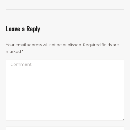
Leave a Reply
Your email address will not be published. Required fields are
marked
*
Comment