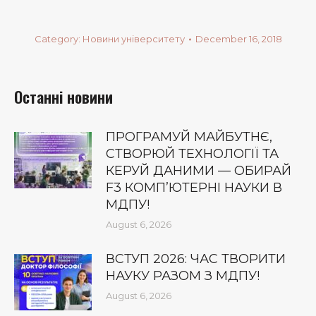
Category:
Новини університету
December 16, 2018
Останні новини
ПРОГРАМУЙ МАЙБУТНЄ,
СТВОРЮЙ ТЕХНОЛОГІЇ ТА
КЕРУЙ ДАНИМИ — ОБИРАЙ
F3 КОМП’ЮТЕРНІ НАУКИ В
МДПУ!
August 6, 2026
ВСТУП 2026: ЧАС ТВОРИТИ
НАУКУ РАЗОМ З МДПУ!
August 6, 2026