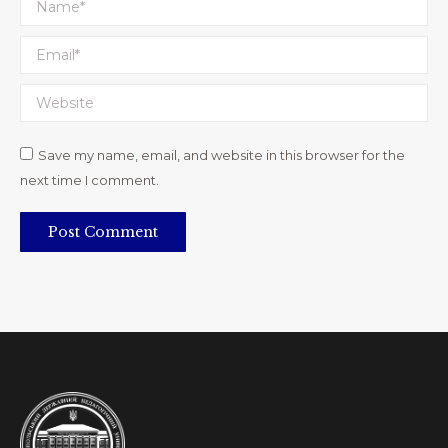
Name *
Email *
Website
Save my name, email, and website in this browser for the
next time I comment.
Post Comment